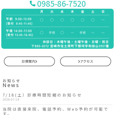
0985-86-7520
診療案内
アクセス
お知らせ
News
7/18(土）診療時間短縮のお知らせ
2026-07-14
当院は直接来院、電話予約、Web予約が可能で
す。