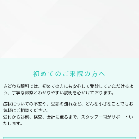
初めてのご来院の方へ
さどわら眼科では、初めての方にも安心して受診していただけるよ
う、丁寧な診察とわかりやすい説明を心がけております。
症状についての不安や、受診の流れなど、どんな小さなことでもお
気軽にご相談ください。
受付から診察、検査、会計に至るまで、スタッフ一同がサポートい
たします。