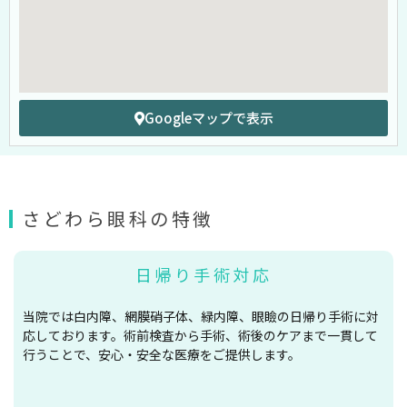
Googleマップで表示
さどわら眼科の特徴
日帰り手術対応
当院では白内障、網膜硝子体、緑内障、眼瞼の日帰り手術に対
応しております。術前検査から手術、術後のケアまで一貫して
行うことで、安心・安全な医療をご提供します。