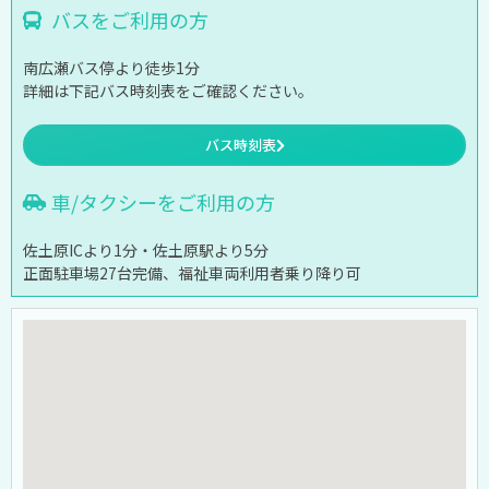
バスをご利用の方
南広瀬バス停より徒歩1分
詳細は下記バス時刻表をご確認ください。
バス時刻表
車/タクシーをご利用の方
佐土原ICより1分・佐土原駅より5分
正面駐車場27台完備、福祉車両利用者乗り降り可