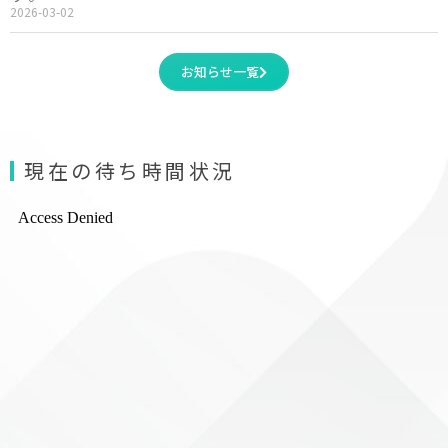
2026-03-02
お知らせ一覧
現在の待ち時間状況