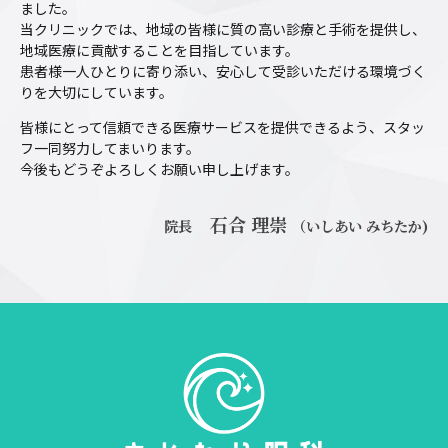
ました。
当クリニックでは、地域の皆様に質の高い診療と手術を提供し、
地域医療に貢献することを目指しています。
患者様一人ひとりに寄り添い、安心して受診いただける環境づく
りを大切にしています。
皆様にとって信頼できる医療サービスを提供できるよう、スタッ
フ一同努力してまいります。
今後もどうぞよろしくお願い申し上げます。
石合 理崇
院長
（いしあい みちたか)