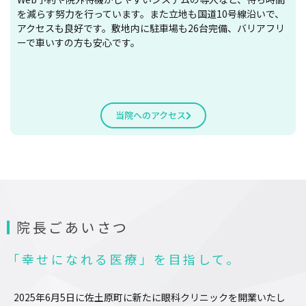
を減らす努力を行っています。また立地も国道10号線沿いで、
アクセスも良好です。敷地内に駐車場も26台完備、バリアフリ
ーで車いすの方も安心です。
当院へのアクセス
院長ごあいさつ
「幸せになれる医療」を目指して。
2025年6月5日に佐土原町に新たに眼科クリニックを開業いたし